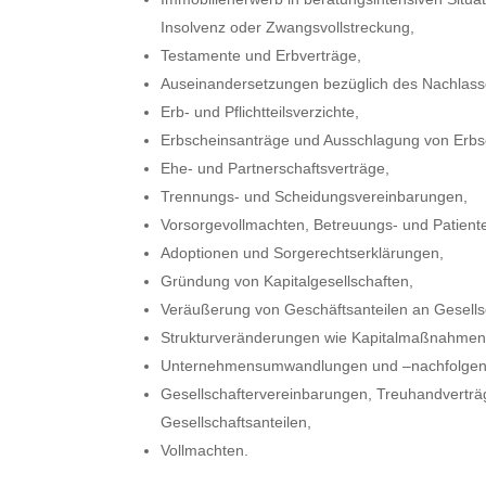
Insolvenz oder Zwangsvollstreckung,
Testamente und Erbverträge,
Auseinandersetzungen bezüglich des Nachlass
Erb- und Pflichtteilsverzichte,
Erbscheinsanträge und Ausschlagung von Erbs
Ehe- und Partnerschaftsverträge,
Trennungs- und Scheidungsvereinbarungen,
Vorsorgevollmachten, Betreuungs- und Patien
Adoptionen und Sorgerechtserklärungen,
Gründung von Kapitalgesellschaften,
Veräußerung von Geschäftsanteilen an Gesells
Strukturveränderungen wie Kapitalmaßnahmen
Unternehmensumwandlungen und –nachfolgen
Gesellschaftervereinbarungen, Treuhandvertr
Gesellschaftsanteilen,
Vollmachten.