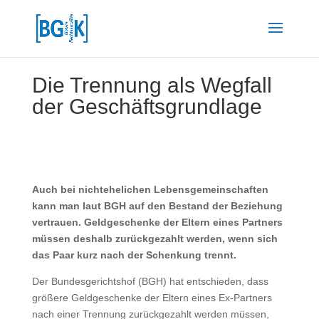
Die Tren­nung als Weg­fall
der Geschäfts­grund­lage
Auch bei nichtehelichen Lebensgemeinschaften
kann man laut BGH auf den Bestand der Beziehung
vertrauen. Geldgeschenke der Eltern eines Partners
müssen deshalb zurückgezahlt werden, wenn sich
das Paar kurz nach der Schenkung trennt.
Der Bundesgerichtshof (BGH) hat entschieden, dass
größere Geldgeschenke der Eltern eines Ex-Partners
nach einer Trennung zurückgezahlt werden müssen,