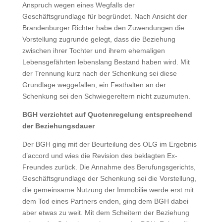
Anspruch wegen eines Wegfalls der
Geschäftsgrundlage für begründet. Nach Ansicht der
Brandenburger Richter habe den Zuwendungen die
Vorstellung zugrunde gelegt, dass die Beziehung
zwischen ihrer Tochter und ihrem ehemaligen
Lebensgefährten lebenslang Bestand haben wird. Mit
der Trennung kurz nach der Schenkung sei diese
Grundlage weggefallen, ein Festhalten an der
Schenkung sei den Schwiegereltern nicht zuzumuten.
BGH verzichtet auf Quotenregelung entsprechend
der Beziehungsdauer
Der BGH ging mit der Beurteilung des OLG im Ergebnis
d’accord und wies die Revision des beklagten Ex-
Freundes zurück. Die Annahme des Berufungsgerichts,
Geschäftsgrundlage der Schenkung sei die Vorstellung,
die gemeinsame Nutzung der Immobilie werde erst mit
dem Tod eines Partners enden, ging dem BGH dabei
aber etwas zu weit. Mit dem Scheitern der Beziehung