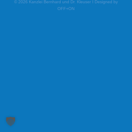
© 2026 Kanzlei Bernhard und Dr. Kleuser I Designed by
OFF+ON