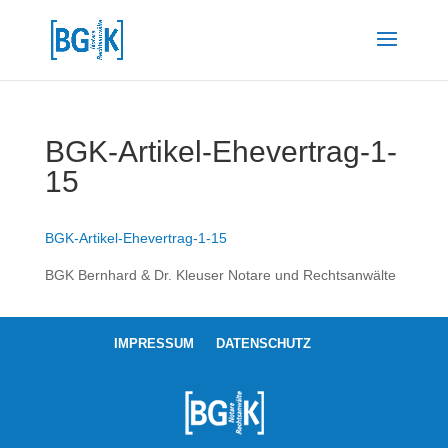
BGK-Artikel-Ehevertrag-1-
15
BGK-Artikel-Ehevertrag-1-15
BGK Bernhard & Dr. Kleuser Notare und Rechtsanwälte
IMPRESSUM
DATENSCHUTZ